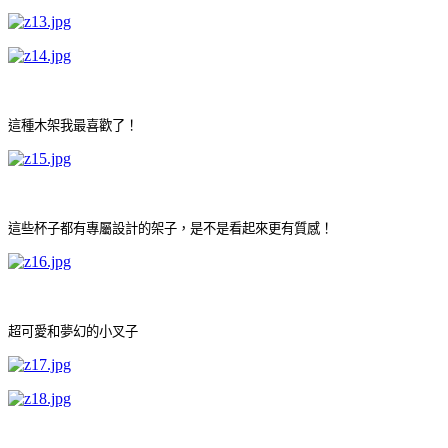
這種木架我最喜歡了！
這些杯子都有專屬設計的架子，是不是看起來更有質感！
超可愛和夢幻的小叉子