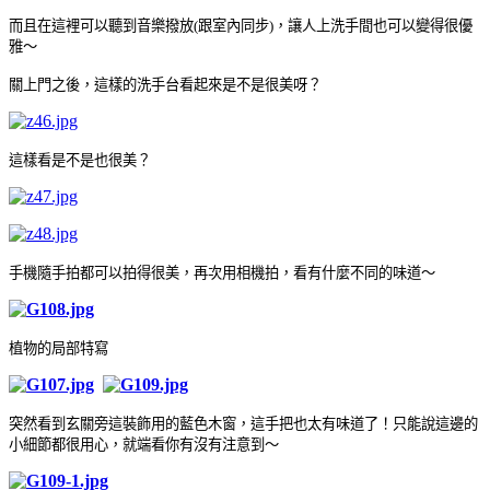
而且在這裡可以聽到音樂撥放(跟室內同步)，讓人上洗手間也可以變得很優
雅～
關上門之後，這樣的洗手台看起來是不是很美呀？
這樣看是不是也很美？
手機隨手拍都可以拍得很美，再次用相機拍，看有什麼不同的味道～
植物的局部特寫
突然看到玄關旁這裝飾用的藍色木窗，這手把也太有味道了！只能說這邊的
小細節都很用心，就端看你有沒有注意到～