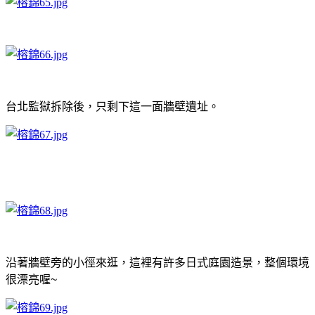
台北監獄拆除後，只剩下這一面牆壁遺址。
沿著牆壁旁的小徑來逛，這裡有許多日式庭園造景，整個環境
很漂亮喔~