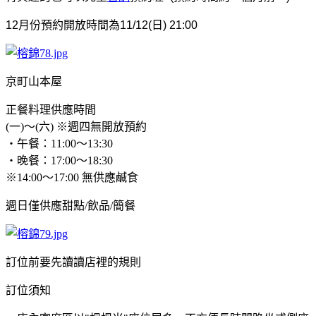
12月份預約開放時間為11/12(日) 21:00
京町山本屋
正餐料理供應時間
(一)～(六) ※週四無開放預約
・午餐：11:00～13:30
・晚餐：17:00～18:30
※14:00～17:00 無供應鹹食
週日僅供應甜點/飲品/簡餐
訂位前要先讀讀店裡的規則
訂位須知