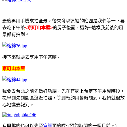
最後再用手機來拍全景，後來發現這裡的庭園是我們等一下要
去吃下午茶
<京町山本屋>
的房子後面，還好~這樣我前後的風
景都有拍到
。
接下來就要去享用下午茶囉~
京町山本屋
我要去台北之前先做好功課，先在官網上預定下午用餐時段，
提早到先到園區逛逛拍照，等到預約用餐時間到，我們就很放
心地進去報到。
有興趣的也可以先至
官網
預約喔~(預約時間約一個月前。)