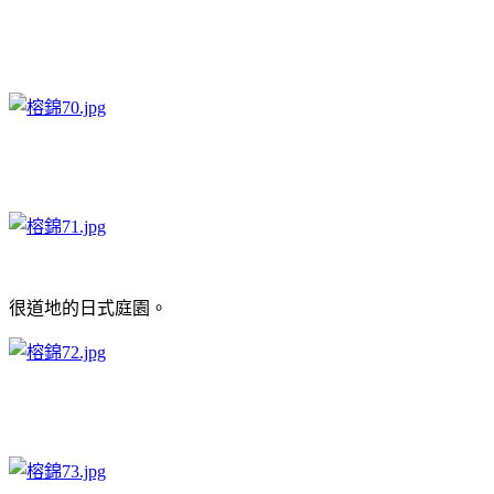
很道地的日式庭園。