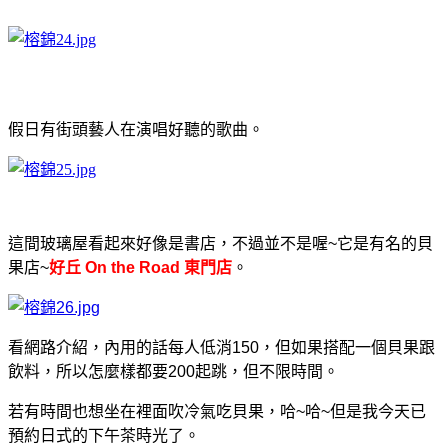
假日有街頭藝人在演唱好聽的歌曲。
這間玻璃屋看起來好像是書店，不過並不是喔~它是有名的貝
果店~
好丘 On the Road 東門店
。
看網路介紹，內用的話每人低消150，但如果搭配一個貝果跟
飲料，所以怎麼樣都要200起跳，但不限時間。
若有時間也想坐在裡面吹冷氣吃貝果，哈~哈~但是我今天已
預約日式的下午茶時光了。