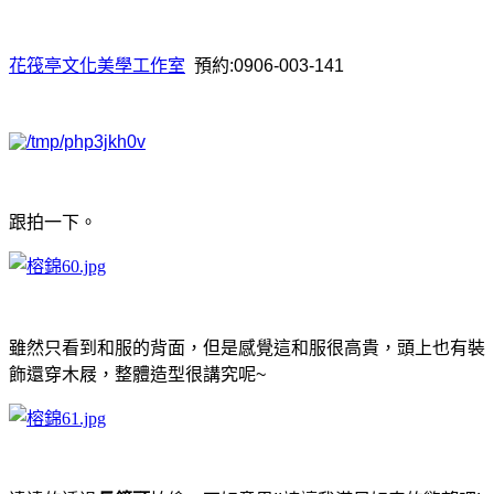
花筏亭文化美學工作室
預約:
0906-003-141
跟拍一下。
雖然只看到和服的背面，但是感覺這和服很高貴，頭上也有裝
飾還穿木屐，整體造型很講究呢~