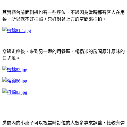
其實櫃台前面側邊也有一些座位，不過因為當時都有客人在用
餐，所以就不好拍照，只好對著上方的空間來拍拍。
穿過走廊後，來到另一邊的用餐區，榻榻米的房間原汁原味的
日式風。
房間內的小桌子可以視當時訂位的人數多寡來調整，比較有彈