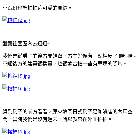
小跟班也想拍拍這可愛的風鈴
。
繼續往園區內去逛逛~
我們是從房子的後方開始逛，方向好像有一點相反了!!哈~哈~
不過後方的建築很樸實，也很適合拍一些有意境的照片。
繞到房子的前方看看，原來這間日式房子是咖啡店的內用空
間，當時我們是沒有進去，所以就只在外面拍拍。