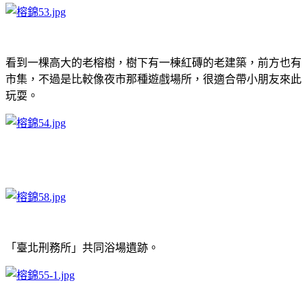
看到一棵高大的老榕樹，樹下有一棟紅磚的老建築，前方也有
市集，不過是比較像夜市那種遊戲場所，很適合帶小朋友來此
玩耍。
「臺北刑務所」共同浴場遺跡。