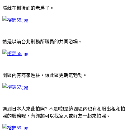
隱藏在樹後面的老房子。
這是以前台北刑務所職員的共同浴場。
園區內有商家進駐，讓此區更朝氣勃勃。
遇到日本人來此拍照?!
不是啦!是這園區內也有和服出租和拍
照的服務喔，有興趣可以找家人或好友一起來拍照。