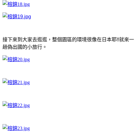
接下來到大家去逛逛，整個園區的環境很像在日本耶!!
就來一
趟偽出國的小旅行
。