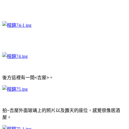
後方這裡有一間<吉屋>。
拍~吉屋外面玻璃上的照片以及露天的座位，感覺很像居酒
屋。