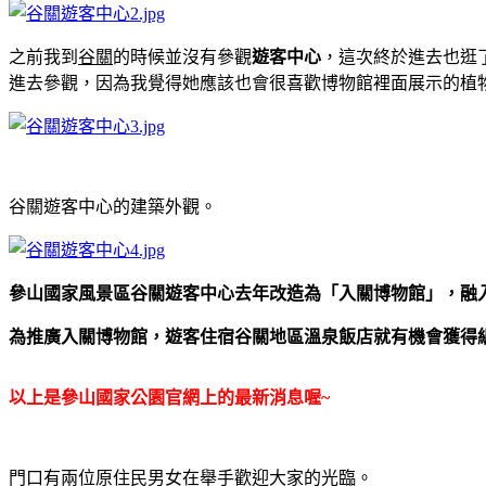
之前我到
谷關
的時候並沒有參觀
遊客中心
，這次終於進去也逛
進去參觀，因為我覺得她應該也會很喜歡博物館裡面展示的植
谷關遊客中心的建築外觀。
參山國家風景區谷關遊客中心去年改造為「入關博物館」，融入自然生態
為推廣入關博物館，遊客住宿谷關地區溫泉飯店就有機會獲得
以上是參山國家公園官網上的最新消息喔~
門口有兩位原住民男女在舉手歡迎大家的光臨。