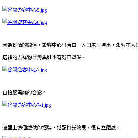
因為疫情的關係，
遊客中心
只有單一入口處可進出，遊客在入
這裡的吉祥物台灣黑熊也有戴口罩喔~
自拍跟黑熊的合影。
牆壁上這個鐵做的招牌，搭配打光效果，很有立體感。