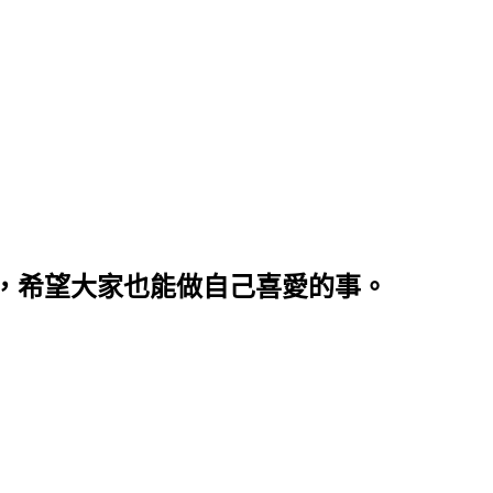
，希望大家也能做自己喜愛的事。