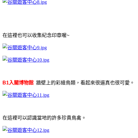
在這裡也可以收集紀念印章喔~
B1入關博物館
牆壁上的彩繪鳥類，看起來很逼真也很可愛。
在這裡可以認識當地的許多珍貴鳥禽。