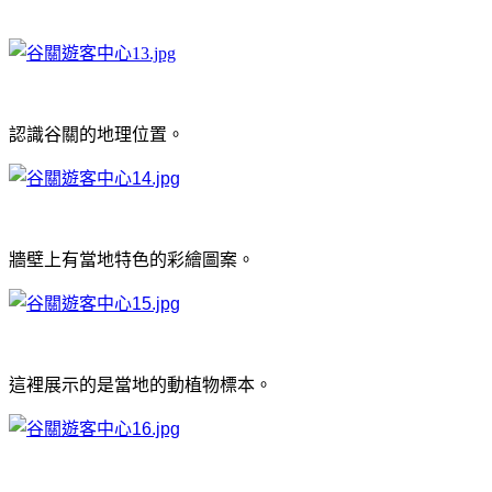
認識谷關的地理位置。
牆壁上有當地特色的彩繪圖案。
這裡展示的是當地的動植物標本。