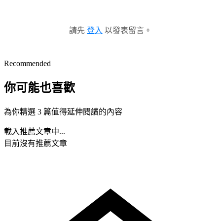
請先
登入
以發表留言。
Recommended
你可能也喜歡
為你精選 3 篇值得延伸閱讀的內容
載入推薦文章中...
目前沒有推薦文章