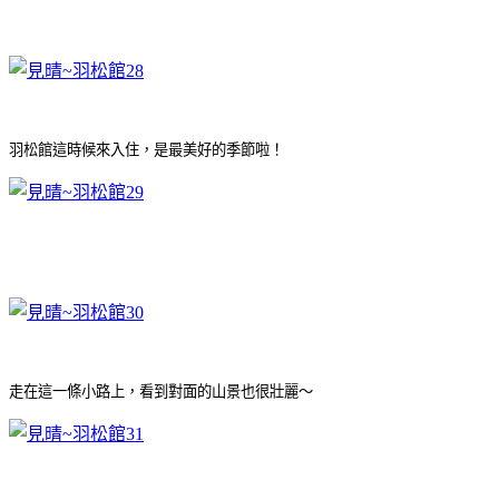
羽松館這時候來入住，是最美好的季節啦！
走在這一條小路上，看到對面的山景也很壯麗～