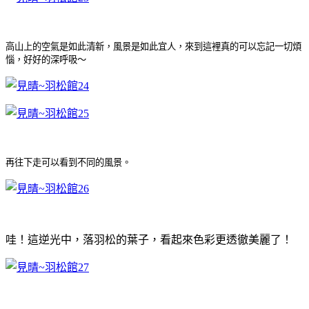
高山上的空氣是如此清新，風景是如此宜人，來到這裡真的可以忘記一切煩
惱，好好的深呼吸～
再往下走可以看到不同的風景
。
哇！這逆光中，落羽松的葉子，看起來色彩更透徹美麗了！