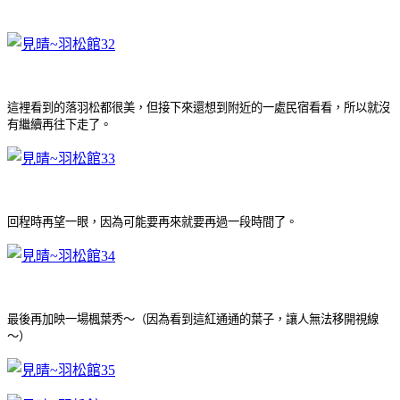
這裡看到的落羽松都很美，但接下來還想到附近的一處民宿看看，所以就沒
有繼續再往下走了
。
回程時再望一眼，因為可能要再來就要再過一段時間了
。
最後再加映一場楓葉秀～（因為看到這紅通通的葉子，讓人無法移開視線
～）