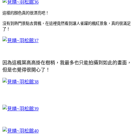
這樣的顏色真的很漂亮吧！
沒有到熱門景點去賞楓，在這裡竟然看到讓人雀躍的楓紅景象，真的很滿足
了！
因為這楓葉高高掛在樹梢，我最多也只能拍攝到如此的畫面，
但是也覺得很開心了！