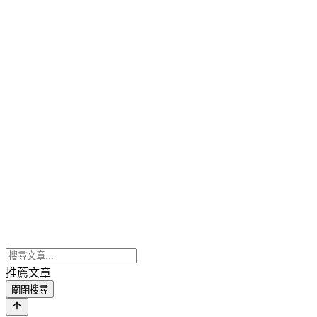
推薦文章
關閉搜尋