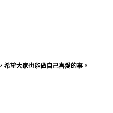
，希望大家也能做自己喜愛的事。