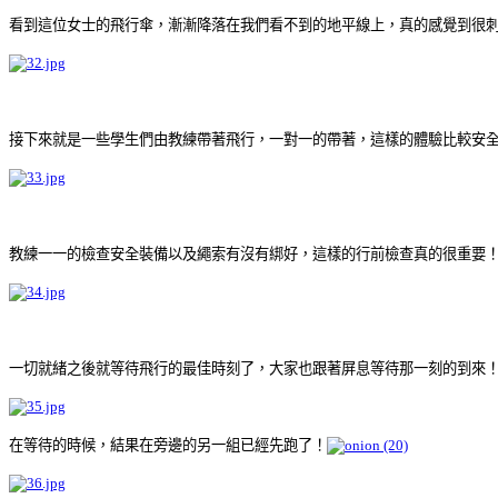
看到這位女士的飛行傘，漸漸降落在我們看不到的地平線上，真的感覺到很
接下來就是一些學生們由教練帶著飛行，一對一的帶著，這樣的體驗比較安
教練一一的檢查安全裝備以及繩索有沒有綁好，這樣的行前檢查真的很重要
一切就緒之後就等待飛行的最佳時刻了，大家也跟著屏息等待那一刻的到來
在等待的時候，結果在旁邊的另一組已經先跑了！