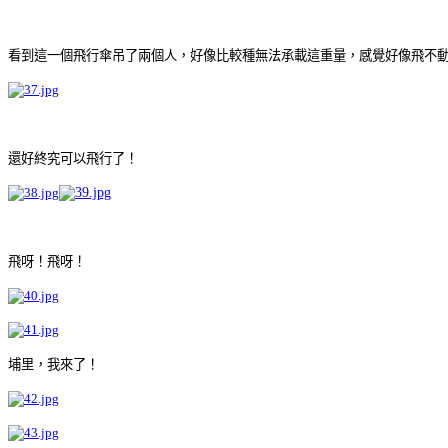
看到這一個飛行傘吊了兩個人，好像比較種無法承載這重量，感覺好像飛不
還好終究可以飛行了！
飛呀！飛呀！
埔里，我來了！