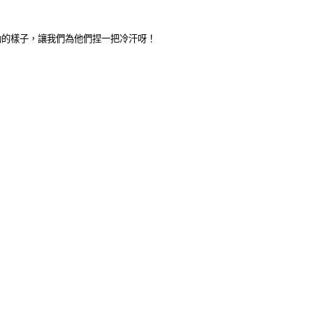
動的樣子，讓我們為他們捏一把冷汗呀！