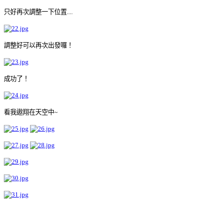
只好再次調整一下位置....
調整好可以再次出發囉！
成功了！
看我遨翔在天空中~