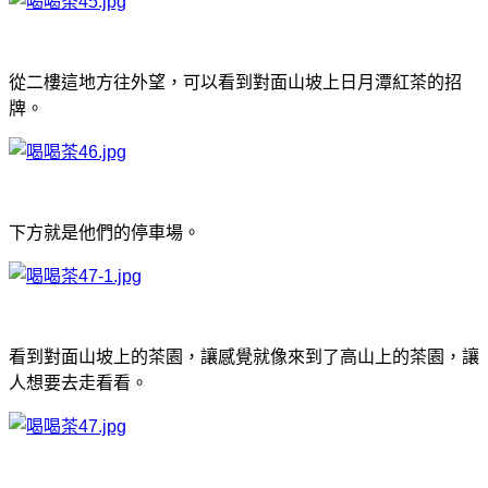
從二樓這地方往外望，可以看到對面山坡上日月潭紅茶的招
牌。
下方就是他們的停車場。
看到對面山坡上的茶園，讓感覺就像來到了高山上的茶園，讓
人想要去走看看。