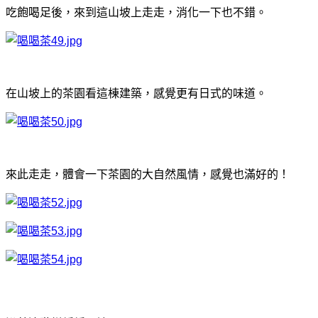
吃飽喝足後，來到這山坡上走走，消化一下也不錯。
在山坡上的茶園看這棟建築，感覺更有日式的味道。
來此走走，體會一下茶園的大自然風情，感覺也滿好的！