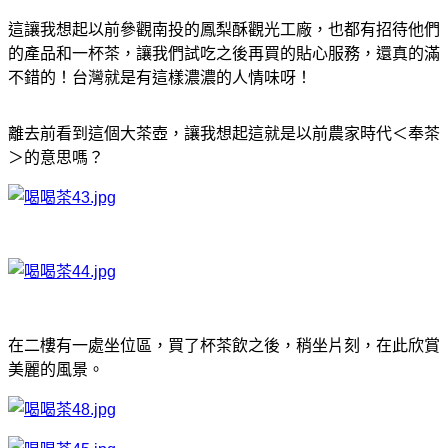
這讓我想起以前參觀南投的鳳梨酥觀光工廠，也都有招待他們
的產品和一杯茶，讓我們試吃之後再買的貼心服務，還真的滿
不錯的！台灣就是有這樣濃濃的人情味呀！
離去前看到這個大茶壺，讓我想起這就是以前農家時代＜奉茶
＞的意思嗎？
在二樓有一處坐位區，買了杯茶飲之後，稍坐片刻，在此欣賞
美麗的風景。