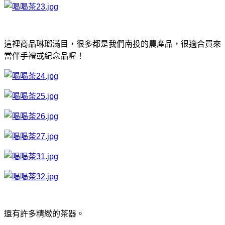
這裡商品琳瑯滿目，很多都是我們南投的農產品，很適合買來
當伴手禮或紀念品喔！
還有許多精緻的茶器。