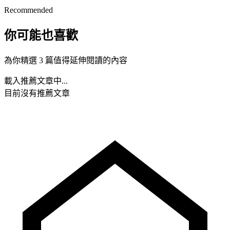
Recommended
你可能也喜歡
為你精選 3 篇值得延伸閱讀的內容
載入推薦文章中...
目前沒有推薦文章