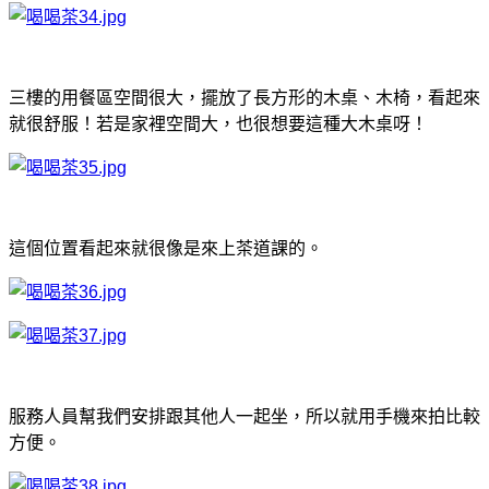
三樓的用餐區空間很大，擺放了長方形的木桌、木椅，看起來
就很舒服！若是家裡空間大，也很想要這種大木桌呀！
這個位置看起來就很像是來上茶道課的。
服務人員幫我們安排跟其他人一起坐，所以就用手機來拍比較
方便。