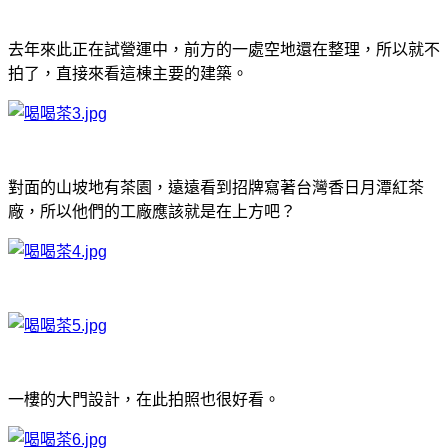
去年來此正在試營運中，前方的一處空地還在整理，所以就不
拍了，直接來看這棟主要的建築。
對面的山坡地有茶園，遠遠看到招牌寫著台灣香日月潭紅茶
廠，所以他們的工廠應該就是在上方吧？
一樓的大門設計，在此拍照也很好看。