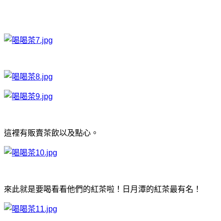
這裡有販賣茶飲以及點心。
來此就是要喝看看他們的紅茶啦！日月潭的紅茶最有名！