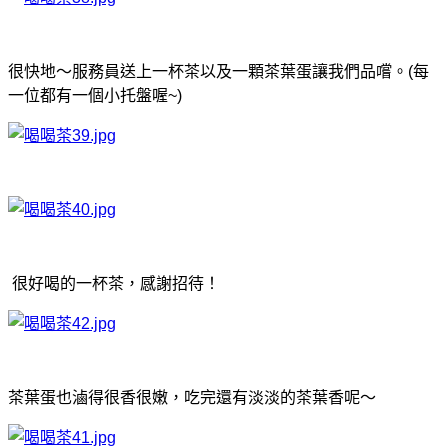
很快地～服務員送上一杯茶以及一顆茶葉蛋讓我們品嚐。(每
一位都有一個小托盤喔~)
很好喝的一杯茶，感謝招待！
茶葉蛋也滷得很香很嫩，吃完還有淡淡的茶葉香呢～