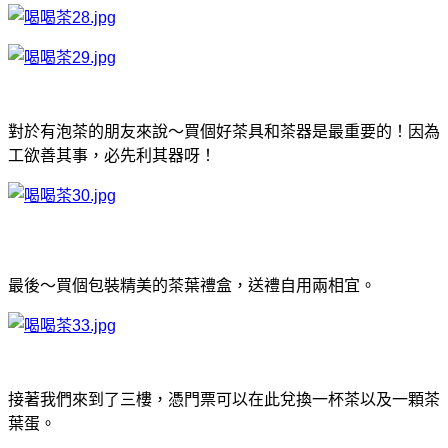
對於有泡茶的朋友來說～買個好茶具和茶器是最重要的！因為
工欲善其事，必先利其器呀！
最後～買個包裝精美的茶葉禮盒，送禮自用兩相宜。
接著我們來到了三樓，憑門票可以在此兌換一杯茶以及一顆茶
葉蛋。