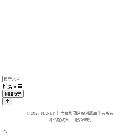
推薦文章
關閉搜尋
© 2026
PIXNET
｜
文章與圖片權利屬原作者所有
隱私權政策
｜
服務聲明
⚠️