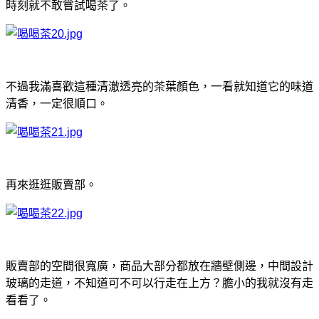
時刻就不敢嘗試喝茶了。
不過我滿喜歡這種清澈透亮的茶葉顏色，一看就知道它的味道
清香，一定很順口。
再來逛逛販賣部。
販賣部的空間很寬廣，商品大部分都放在牆壁側邊，中間設計
玻璃的走道，不知道可不可以行走在上方？膽小的我就沒有走
看看了。