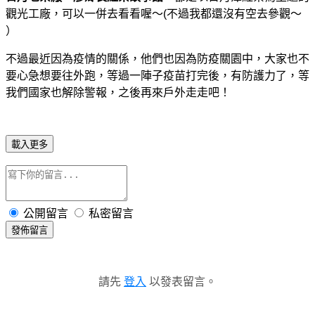
觀光工廠，可以一併去看看喔～(不過我都還沒有空去參觀～
）
不過最近因為疫情的關係，他們也因為防疫關園中，大家也不
要心急想要往外跑，等過一陣子疫苗打完後，有防護力了，等
我們國家也解除警報，之後再來戶外走走吧！
載入更多
公開留言
私密留言
發佈留言
請先
登入
以發表留言。