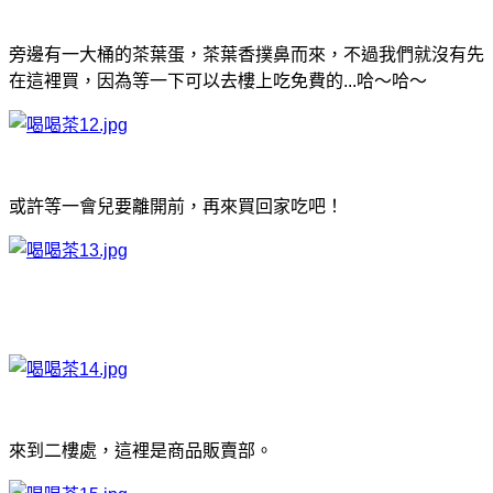
旁邊有一大桶的茶葉蛋，茶葉香撲鼻而來，不過我們就沒有先
在這裡買，因為等一下可以去樓上吃免費的...哈～哈～
或許等一會兒要離開前，再來買回家吃吧！
來到二樓處，這裡是商品販賣部。