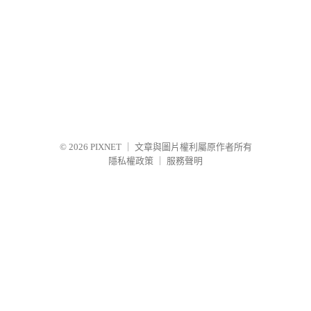
© 2026
PIXNET
｜
文章與圖片權利屬原作者所有
隱私權政策
｜
服務聲明