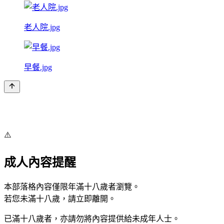
老人院.jpg
早餐.jpg
⚠️
成人內容提醒
本部落格內容僅限年滿十八歲者瀏覽。
若您未滿十八歲，請立即離開。
已滿十八歲者，亦請勿將內容提供給未成年人士。