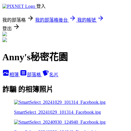
登入
我的部落格
我的部落格後台
我的帳號
登出
Anny's秘密花園
相簿
部落格
名片
詐騙 的相簿照片
SmartSelect_20241029_101314_Facebook.jpg