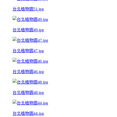
台北植物園51.jpg
台北植物園49.jpg
台北植物園47.jpg
台北植物園46.jpg
台北植物園48.jpg
台北植物園44.jpg