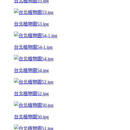
台北植物園55.jpg
台北植物園53.jpg
台北植物園54-1.jpg
台北植物園54.jpg
台北植物園52.jpg
台北植物園50.jpg