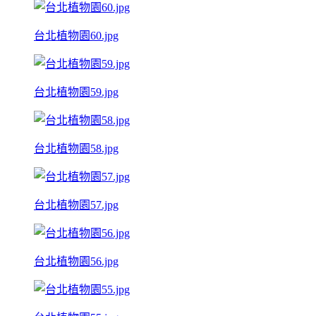
台北植物園60.jpg
台北植物園59.jpg
台北植物園58.jpg
台北植物園57.jpg
台北植物園56.jpg