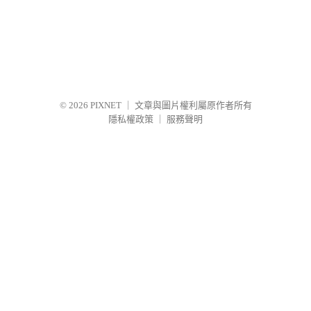
© 2026
PIXNET
｜
文章與圖片權利屬原作者所有
隱私權政策
｜
服務聲明