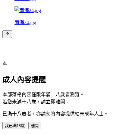
南海24.jpg
⚠️
成人內容提醒
本部落格內容僅限年滿十八歲者瀏覽。
若您未滿十八歲，請立即離開。
已滿十八歲者，亦請勿將內容提供給未成年人士。
我已滿18歲
離開