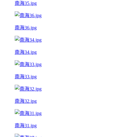
南海35.jpg
南海36.jpg
南海34.jpg
南海33.jpg
南海32.jpg
南海31.jpg