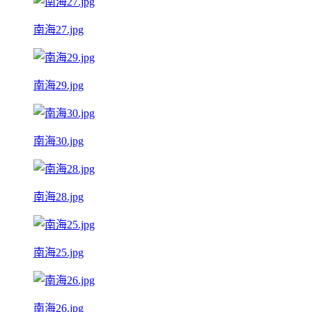
南海27.jpg
南海29.jpg
南海30.jpg
南海28.jpg
南海25.jpg
南海26.jpg