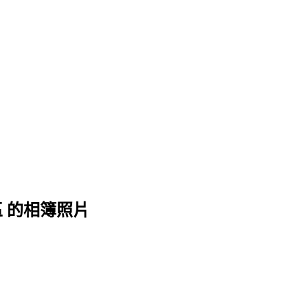
 的相簿照片