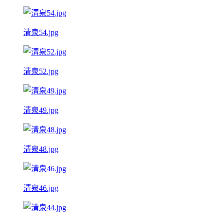
清泉54.jpg
清泉52.jpg
清泉49.jpg
清泉48.jpg
清泉46.jpg