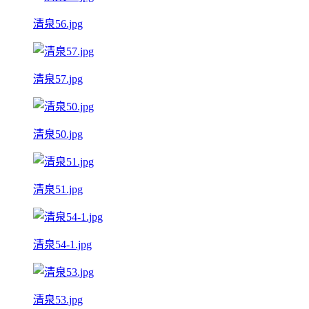
清泉56.jpg
清泉57.jpg
清泉50.jpg
清泉51.jpg
清泉54-1.jpg
清泉53.jpg