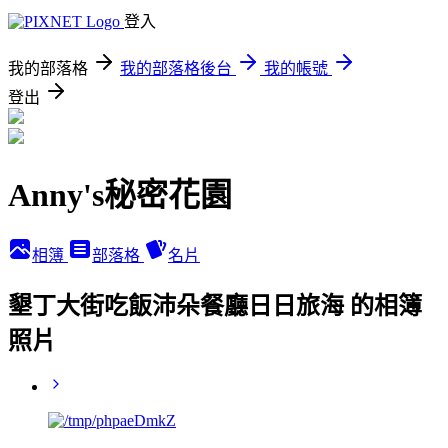
登入
我的部落格
我的部落格後台
我的帳號
登出
Anny's秘密花園
相簿
部落格
名片
墾丁大街吃飯沛朵餐廳日日旅海 的相簿
照片