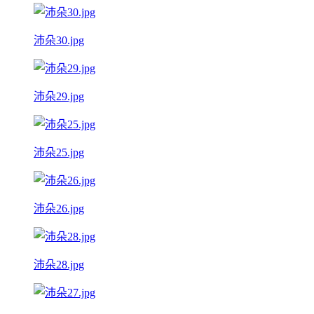
沛朵30.jpg
沛朵29.jpg
沛朵25.jpg
沛朵26.jpg
沛朵28.jpg