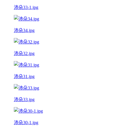
沛朵33-1.jpg
沛朵34.jpg
沛朵32.jpg
沛朵31.jpg
沛朵33.jpg
沛朵30-1.jpg