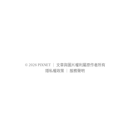
© 2026
PIXNET
｜
文章與圖片權利屬原作者所有
隱私權政策
｜
服務聲明