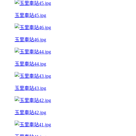
玉里車站45.jpg
玉里車站46.jpg
玉里車站44.jpg
玉里車站43.jpg
玉里車站42.jpg