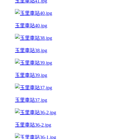
玉里車站41.jpg
玉里車站40.jpg
玉里車站38.jpg
玉里車站39.jpg
玉里車站37.jpg
玉里車站36-2.jpg