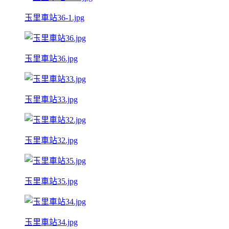
玉里車站36-1.jpg
玉里車站36.jpg
玉里車站33.jpg
玉里車站32.jpg
玉里車站35.jpg
玉里車站34.jpg