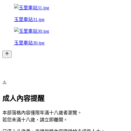
玉里車站31.jpg
玉里車站30.jpg
⚠️
成人內容提醒
本部落格內容僅限年滿十八歲者瀏覽。
若您未滿十八歲，請立即離開。