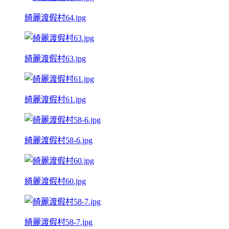
綺麗渡假村64.jpg
綺麗渡假村63.jpg
綺麗渡假村61.jpg
綺麗渡假村58-6.jpg
綺麗渡假村60.jpg
綺麗渡假村58-7.jpg