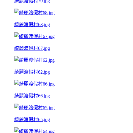
綺麗渡假村70.jpg
綺麗渡假村68.jpg
綺麗渡假村67.jpg
綺麗渡假村62.jpg
綺麗渡假村66.jpg
綺麗渡假村65.jpg