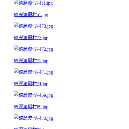
綺麗渡假村a1.jpg
綺麗渡假村73.jpg
綺麗渡假村72.jpg
綺麗渡假村71.jpg
綺麗渡假村69.jpg