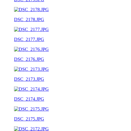
DSC_2178.JPG
DSC_2177.JPG
DSC_2176.JPG
DSC_2173.JPG
DSC_2174.JPG
DSC_2175.JPG