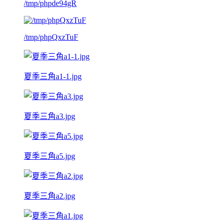
/tmp/phpde94gR
/tmp/phpQxzTuF
夏季三角a1-1.jpg
夏季三角a3.jpg
夏季三角a5.jpg
夏季三角a2.jpg