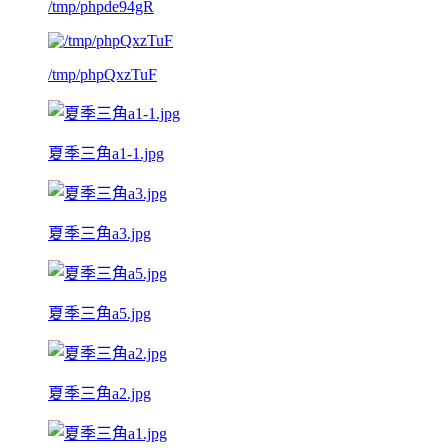
/tmp/phpde94gR
/tmp/phpQxzTuF
夏季三角a1-1.jpg
夏季三角a3.jpg
夏季三角a5.jpg
夏季三角a2.jpg