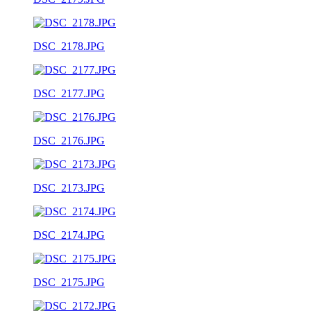
DSC_2178.JPG
DSC_2177.JPG
DSC_2176.JPG
DSC_2173.JPG
DSC_2174.JPG
DSC_2175.JPG