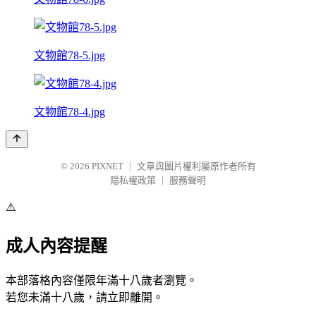
文物館78-5.jpg
文物館78-4.jpg
© 2026
PIXNET
｜
文章與圖片權利屬原作者所有
隱私權政策
｜
服務聲明
⚠️
成人內容提醒
本部落格內容僅限年滿十八歲者瀏覽。
若您未滿十八歲，請立即離開。