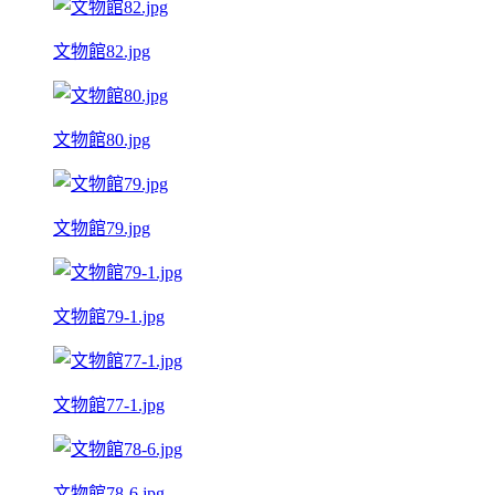
文物館82.jpg
文物館80.jpg
文物館79.jpg
文物館79-1.jpg
文物館77-1.jpg
文物館78-6.jpg