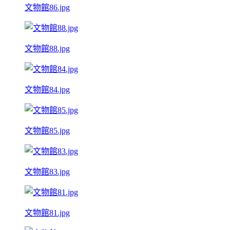
文物館86.jpg
文物館88.jpg
文物館84.jpg
文物館85.jpg
文物館83.jpg
文物館81.jpg