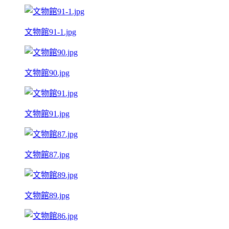
文物館91-1.jpg
文物館90.jpg
文物館91.jpg
文物館87.jpg
文物館89.jpg