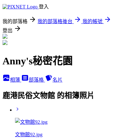
登入
我的部落格
我的部落格後台
我的帳號
登出
Anny's秘密花園
相簿
部落格
名片
鹿港民俗文物館 的相簿照片
文物館92.jpg