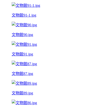
文物館91-1.jpg
文物館90.jpg
文物館91.jpg
文物館87.jpg
文物館89.jpg