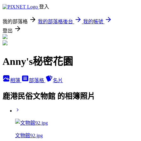
登入
我的部落格
我的部落格後台
我的帳號
登出
Anny's秘密花園
相簿
部落格
名片
鹿港民俗文物館 的相簿照片
文物館92.jpg