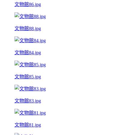
文物館86.jpg
文物館88.jpg
文物館84.jpg
文物館85.jpg
文物館83.jpg
文物館81.jpg