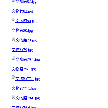
文物館82.jpg
文物館80.jpg
文物館79.jpg
文物館79-1.jpg
文物館77-1.jpg
文物館78-6.jpg