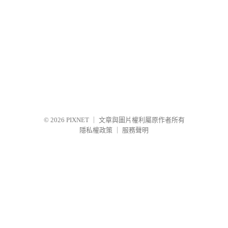
© 2026
PIXNET
｜
文章與圖片權利屬原作者所有
隱私權政策
｜
服務聲明