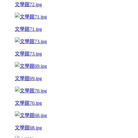
文學館72.jpg
文學館71.jpg
文學館73.jpg
文學館69.jpg
文學館70.jpg
文學館68.jpg