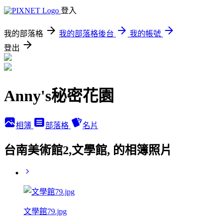
登入
我的部落格
我的部落格後台
我的帳號
登出
Anny's秘密花園
相簿
部落格
名片
台南美術館2,文學館, 的相簿照片
文學館79.jpg