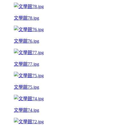
文學館78.jpg
文學館76.jpg
文學館77.jpg
文學館75.jpg
文學館74.jpg