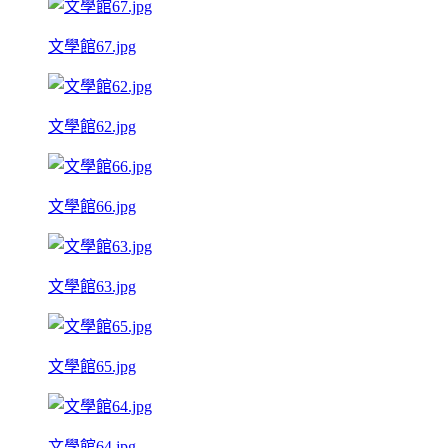
文學館67.jpg
文學館62.jpg
文學館66.jpg
文學館63.jpg
文學館65.jpg
文學館64.jpg