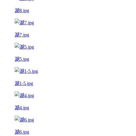
湖8.jpg
湖7.jpg
湖5.jpg
湖1-5.jpg
湖4.jpg
湖6.jpg