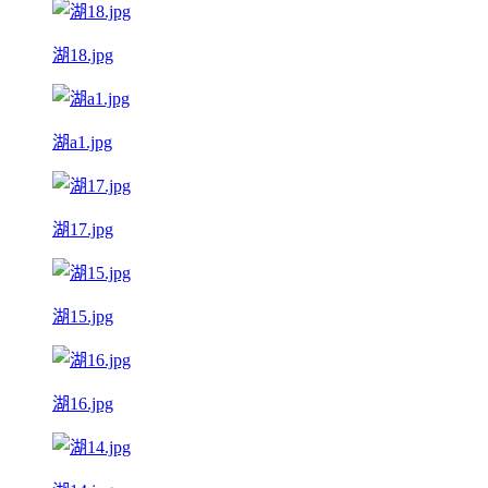
湖18.jpg
湖a1.jpg
湖17.jpg
湖15.jpg
湖16.jpg