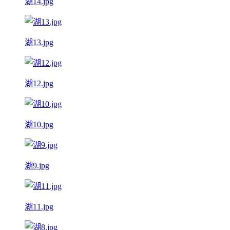
湖14.jpg
湖13.jpg
湖12.jpg
湖10.jpg
湖9.jpg
湖11.jpg