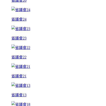
省議會20
省議會24
省議會23
省議會22
省議會21
省議會13