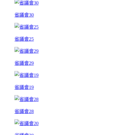
省議會30
省議會25
省議會29
省議會19
省議會28