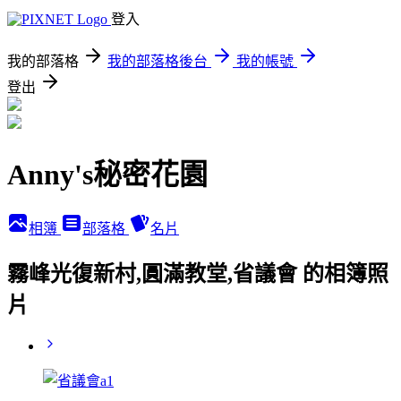
登入
我的部落格
我的部落格後台
我的帳號
登出
Anny's秘密花園
相簿
部落格
名片
霧峰光復新村,圓滿教堂,省議會 的相簿照
片