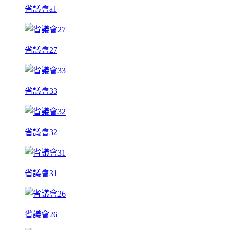
省議會a1
省議會27
省議會33
省議會32
省議會31
省議會26