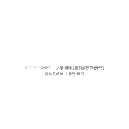
© 2026
PIXNET
｜
文章與圖片權利屬原作者所有
隱私權政策
｜
服務聲明