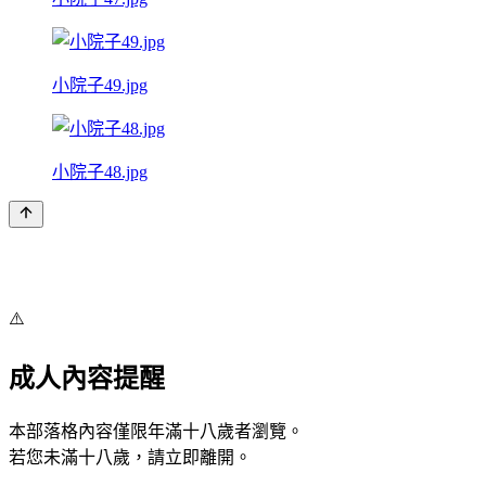
小院子49.jpg
小院子48.jpg
⚠️
成人內容提醒
本部落格內容僅限年滿十八歲者瀏覽。
若您未滿十八歲，請立即離開。