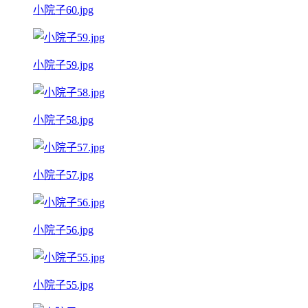
小院子60.jpg
小院子59.jpg
小院子58.jpg
小院子57.jpg
小院子56.jpg
小院子55.jpg