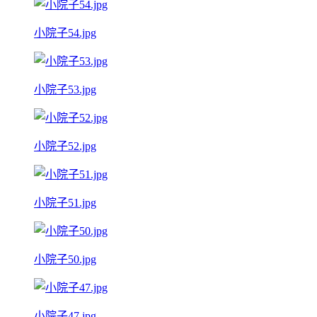
小院子54.jpg
小院子53.jpg
小院子52.jpg
小院子51.jpg
小院子50.jpg
小院子47.jpg