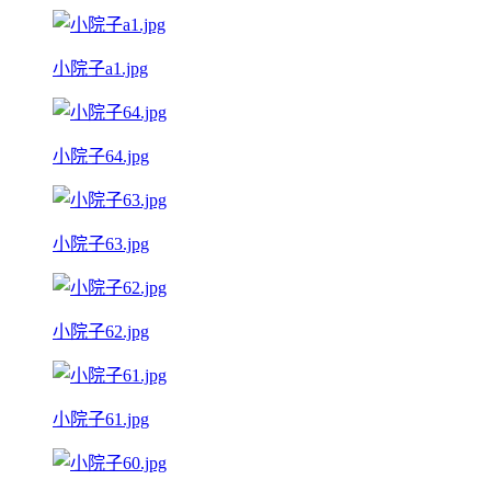
小院子a1.jpg
小院子64.jpg
小院子63.jpg
小院子62.jpg
小院子61.jpg