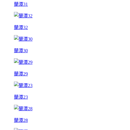
蘭潭31
蘭潭32
蘭潭30
蘭潭29
蘭潭23
蘭潭28