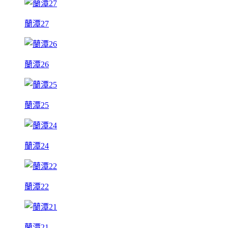
蘭潭27
蘭潭26
蘭潭25
蘭潭24
蘭潭22
蘭潭21