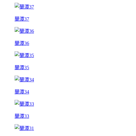
蘭潭37
蘭潭36
蘭潭35
蘭潭34
蘭潭33