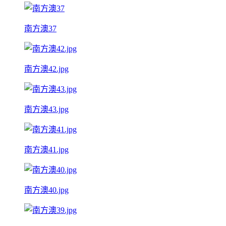
南方澳37
南方澳42.jpg
南方澳43.jpg
南方澳41.jpg
南方澳40.jpg