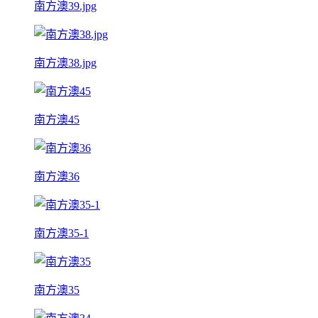
南方澳39.jpg
南方澳38.jpg
南方澳45
南方澳36
南方澳35-1
南方澳35