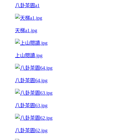
八卦茶園a1
天梯a1.jpg
上山閱讀.jpg
八卦茶園64.jpg
八卦茶園63.jpg
八卦茶園62.jpg