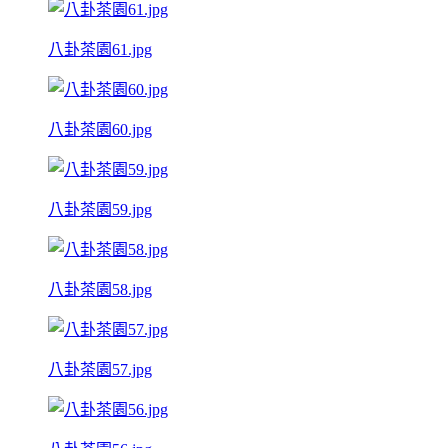
八卦茶園61.jpg
八卦茶園60.jpg
八卦茶園59.jpg
八卦茶園58.jpg
八卦茶園57.jpg