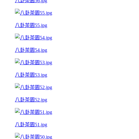
八卦茶園56.jpg
八卦茶園55.jpg
八卦茶園54.jpg
八卦茶園53.jpg
八卦茶園52.jpg
八卦茶園51.jpg