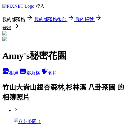
登入
我的部落格
我的部落格後台
我的帳號
登出
Anny's秘密花園
相簿
部落格
名片
竹山大崙山銀杏森林,杉林溪 八卦茶園 的
相簿照片