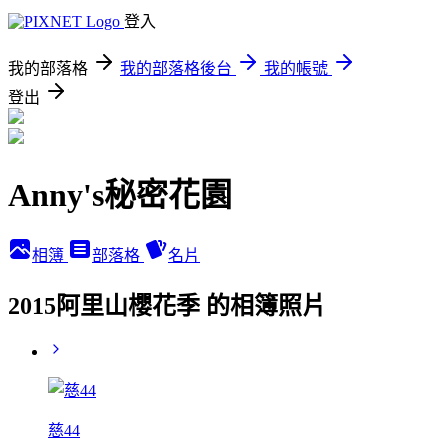
登入
我的部落格
我的部落格後台
我的帳號
登出
Anny's秘密花園
相簿
部落格
名片
2015阿里山櫻花季 的相簿照片
慈44