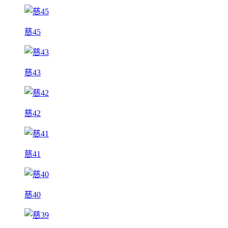
慈45
慈43
慈42
慈41
慈40