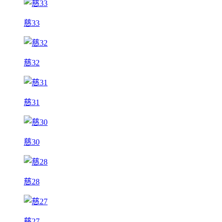
慈33
慈32
慈31
慈30
慈28
慈27