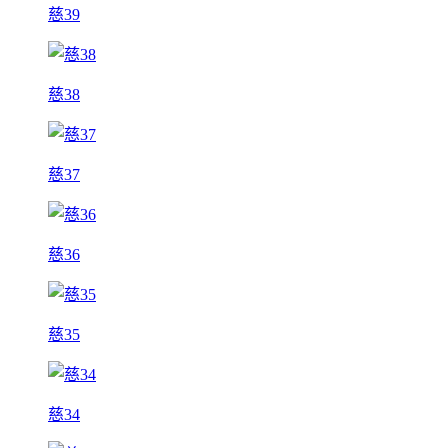
慈39
慈38
慈37
慈36
慈35
慈34