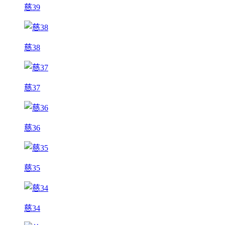
慈39
慈38
慈37
慈36
慈35
慈34