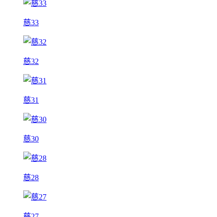
慈33
慈32
慈31
慈30
慈28
慈27