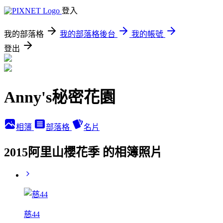
登入
我的部落格
我的部落格後台
我的帳號
登出
Anny's秘密花園
相簿
部落格
名片
2015阿里山櫻花季 的相簿照片
慈44