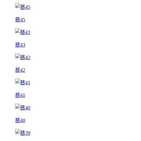
慈45
慈43
慈42
慈41
慈40