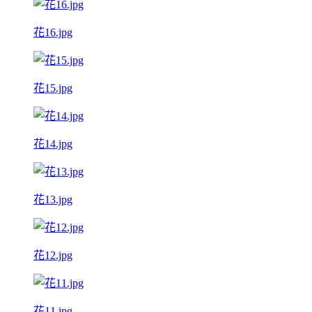
花16.jpg
花15.jpg
花14.jpg
花13.jpg
花12.jpg
花11.jpg