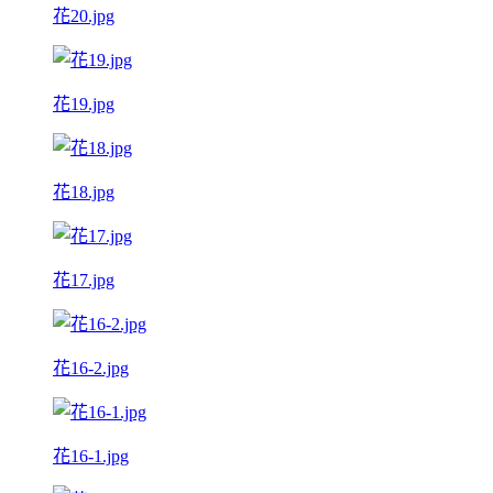
花20.jpg
花19.jpg
花18.jpg
花17.jpg
花16-2.jpg
花16-1.jpg