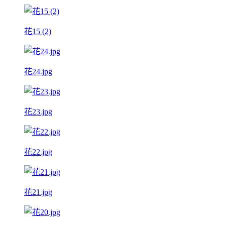
花15 (2)
花24.jpg
花23.jpg
花22.jpg
花21.jpg