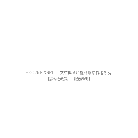
© 2026
PIXNET
｜
文章與圖片權利屬原作者所有
隱私權政策
｜
服務聲明