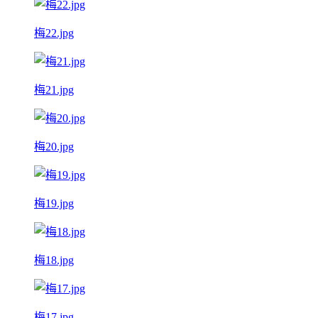
梅22.jpg
梅21.jpg
梅20.jpg
梅19.jpg
梅18.jpg
梅17.jpg