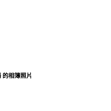
 的相簿照片