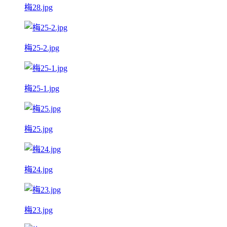
梅28.jpg
梅25-2.jpg
梅25-1.jpg
梅25.jpg
梅24.jpg
梅23.jpg