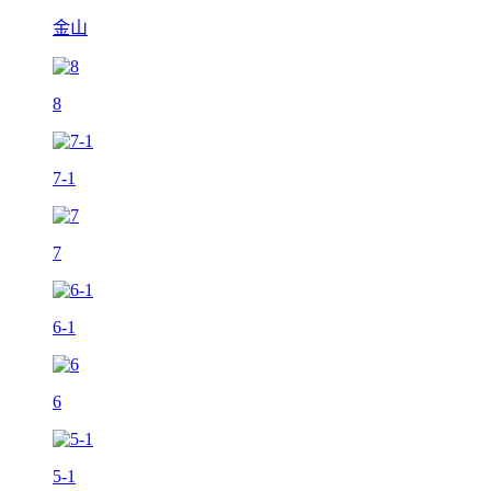
金山
8
7-1
7
6-1
6
5-1