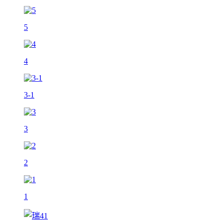
5
4
3-1
3
2
1