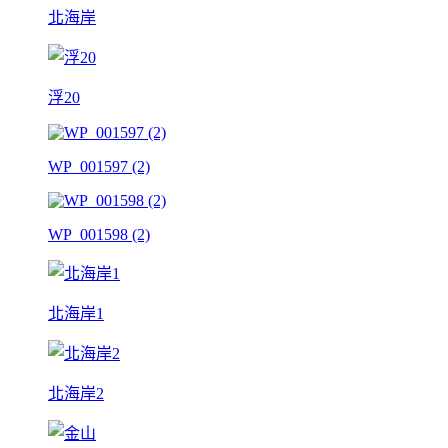
北海岸
浮20
WP_001597 (2)
WP_001598 (2)
北海岸1
北海岸2