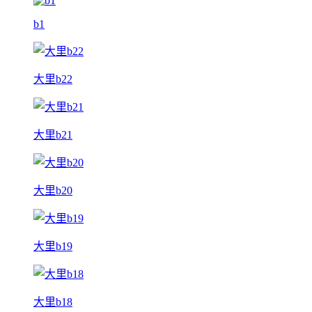
b1
大里b22
大里b21
大里b20
大里b19
大里b18