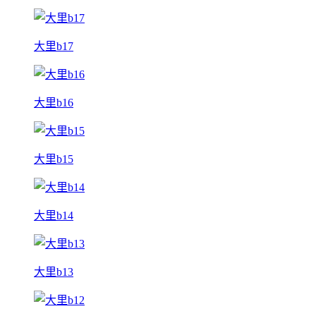
大里b17
大里b16
大里b15
大里b14
大里b13