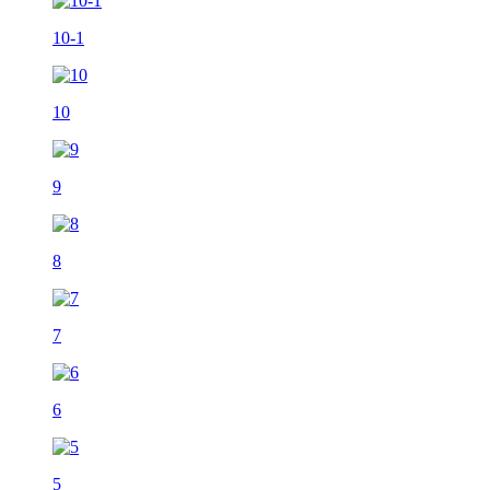
10-1
10
9
8
7
6
5