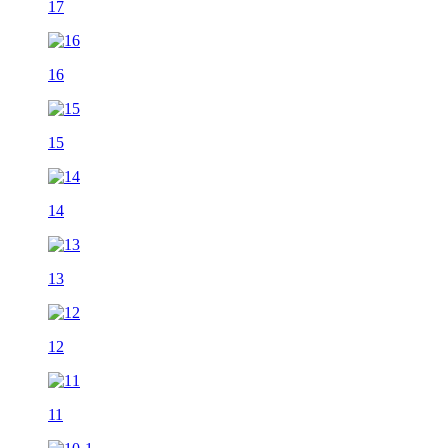
17
16
15
14
13
12
11