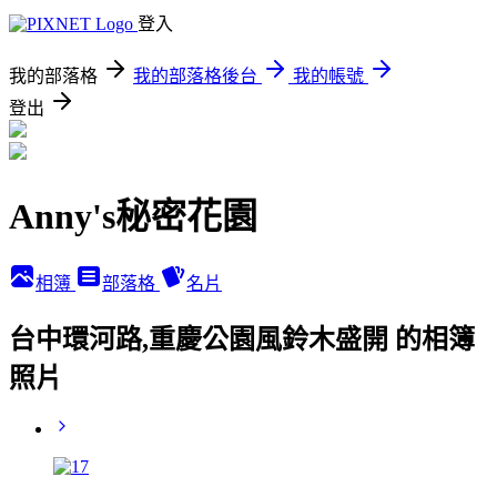
登入
我的部落格
我的部落格後台
我的帳號
登出
Anny's秘密花園
相簿
部落格
名片
台中環河路,重慶公園風鈴木盛開 的相簿
照片