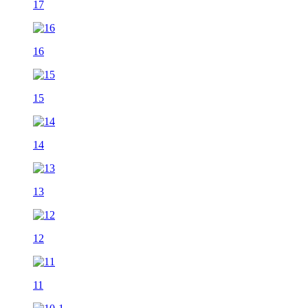
17
16
15
14
13
12
11