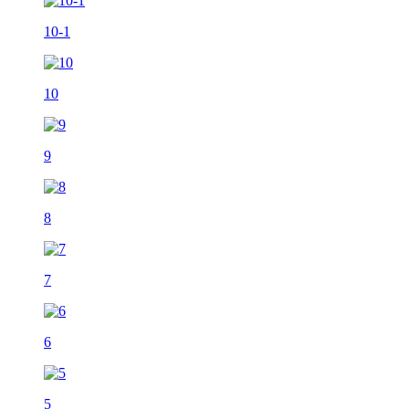
10-1
10
9
8
7
6
5