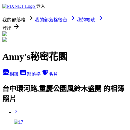
登入
我的部落格
我的部落格後台
我的帳號
登出
Anny's秘密花園
相簿
部落格
名片
台中環河路,重慶公園風鈴木盛開 的相簿
照片