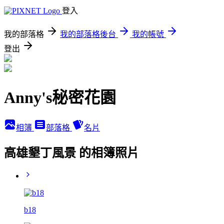
登入
我的部落格
我的部落格後台
我的帳號
登出
Anny's秘密花園
相簿
部落格
名片
高雄墾丁風景 的相簿照片
b18