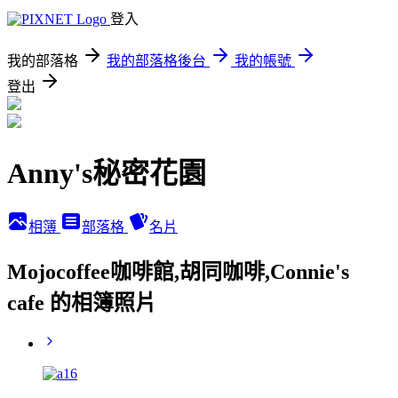
登入
我的部落格
我的部落格後台
我的帳號
登出
Anny's秘密花園
相簿
部落格
名片
Mojocoffee咖啡館,胡同咖啡,Connie's
cafe 的相簿照片